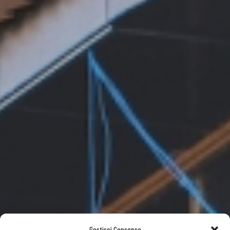
Gestisci Consenso