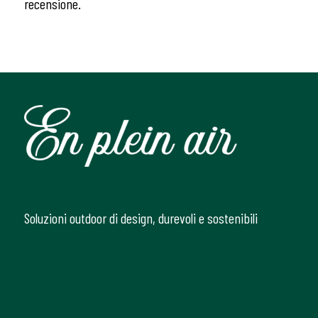
recensione.
Soluzioni outdoor di design, durevoli e sostenibili