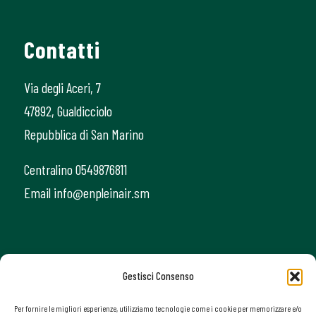
Contatti
Via degli Aceri, 7
47892, Gualdicciolo
Repubblica di San Marino
Centralino 0549876811
Email info@enpleinair.sm
Gestisci Consenso
Per fornire le migliori esperienze, utilizziamo tecnologie come i cookie per memorizzare e/o