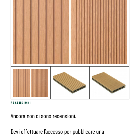
RECENSIONI
Ancora non ci sono recensioni.
Devi
effettuare l’accesso
per pubblicare una