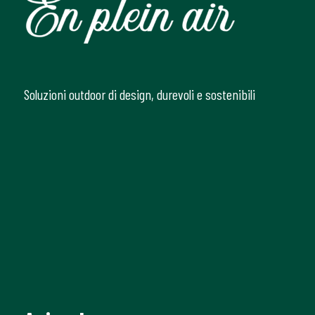
Soluzioni outdoor di design, durevoli e sostenibili