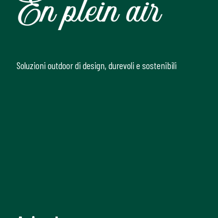
Soluzioni outdoor di design, durevoli e sostenibili