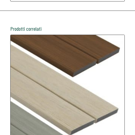
Prodotti correlati