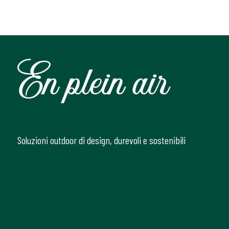
Soluzioni outdoor di design, durevoli e sostenibili