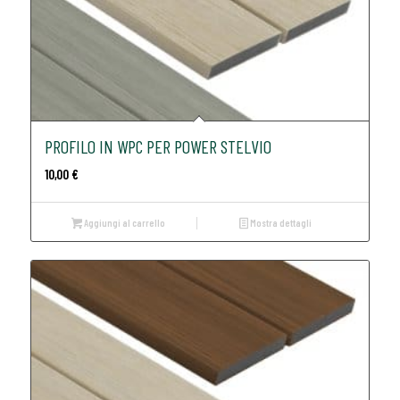
PROFILO IN WPC PER POWER STELVIO
10,00
€
Aggiungi al carrello
Mostra dettagli