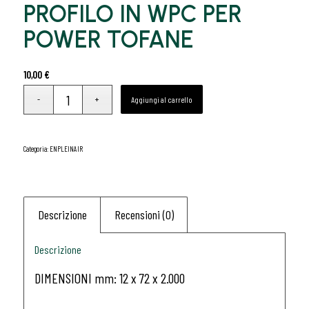
PROFILO IN WPC PER
POWER TOFANE
10,00
€
Aggiungi al carrello
Categoria:
ENPLEINAIR
Descrizione
Recensioni (0)
Descrizione
DIMENSIONI mm: 12 x 72 x 2.000