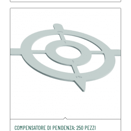
COMPENSATORE DI PENDENZA: 250 PEZZI