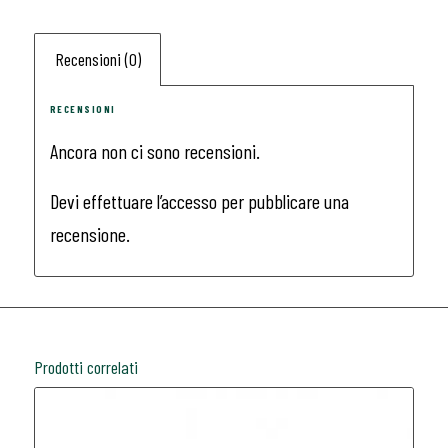
Recensioni (0)
RECENSIONI
Ancora non ci sono recensioni.
Devi
effettuare l’accesso
per pubblicare una
recensione.
Prodotti correlati