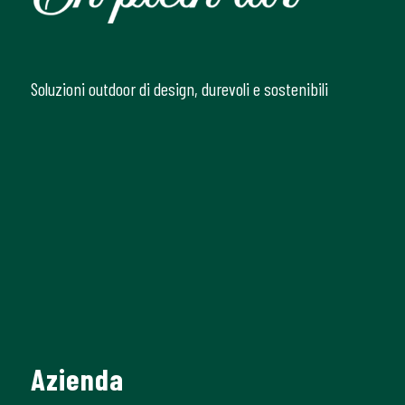
Soluzioni outdoor di design, durevoli e sostenibili
Azienda