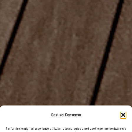
Gestisci Consenso
Per fornire le migliori esperienze, utilizziamo tecnologie come i cookie per memorizzare e/o