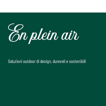
Soluzioni outdoor di design, durevoli e sostenibili