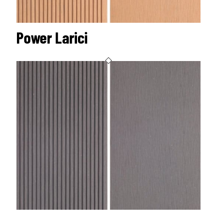
Power Larici