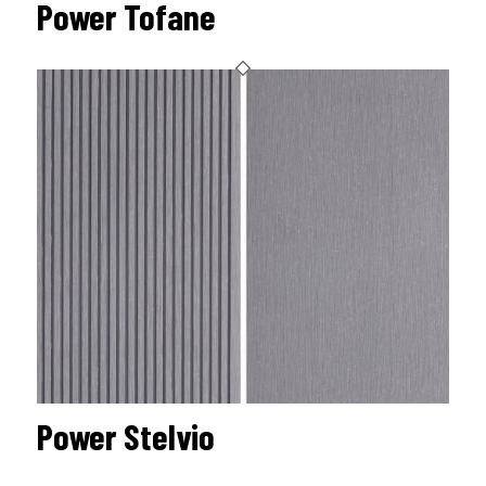
Power Tofane
Power Stelvio