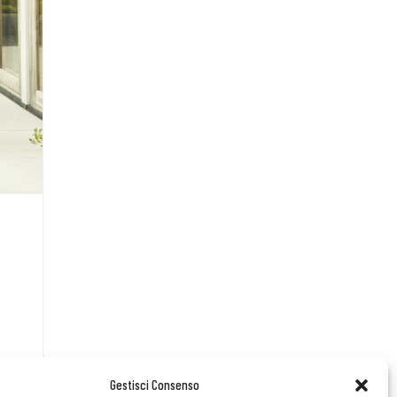
Gestisci Consenso