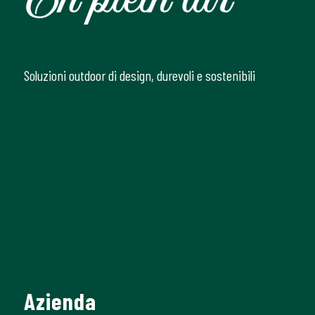
Soluzioni outdoor di design, durevoli e sostenibili
Azienda