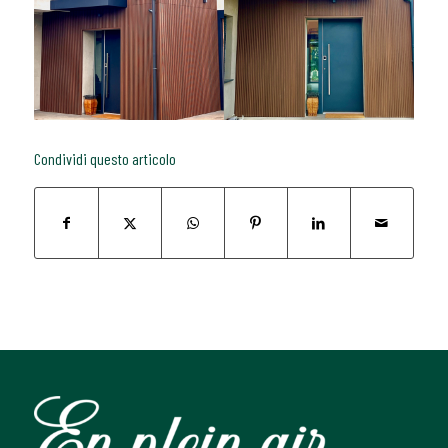
Condividi questo articolo