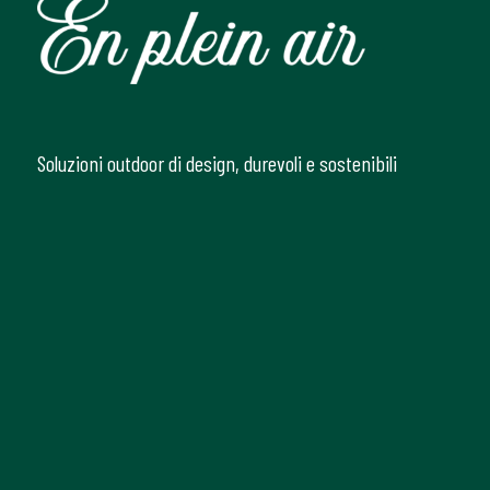
Soluzioni outdoor di design, durevoli e sostenibili