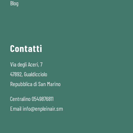
Blog
Contatti
Via degli Aceri, 7
47892, Gualdicciolo
Repubblica di San Marino
Centralino 0549876811
Email info@enpleinair.sm