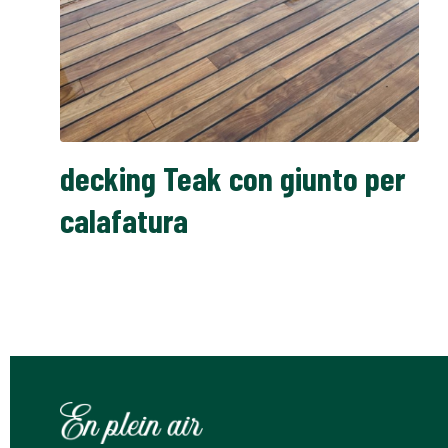
decking Teak con giunto per
calafatura