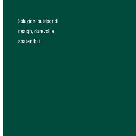
Soluzioni outdoor di
design, durevoli e
sostenibili