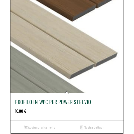
PROFILO IN WPC PER POWER STELVIO
10,00
€
Aggiungi al carrello
Mostra dettagli