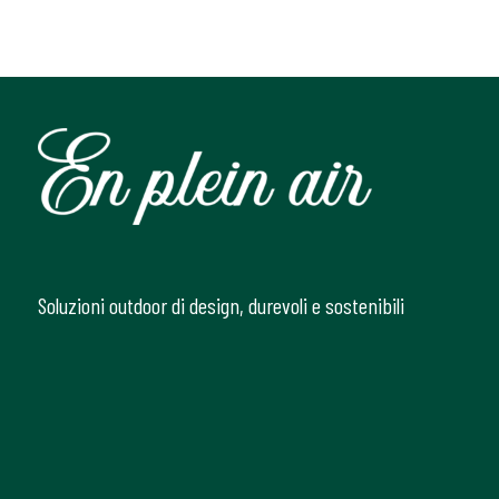
Soluzioni outdoor di design, durevoli e sostenibili