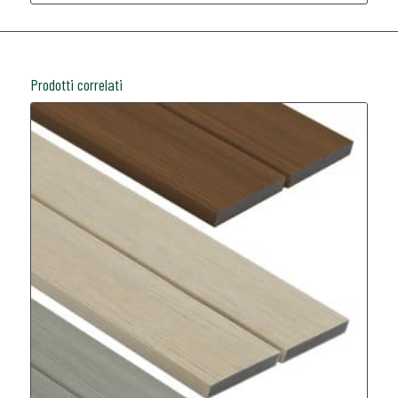
Prodotti correlati