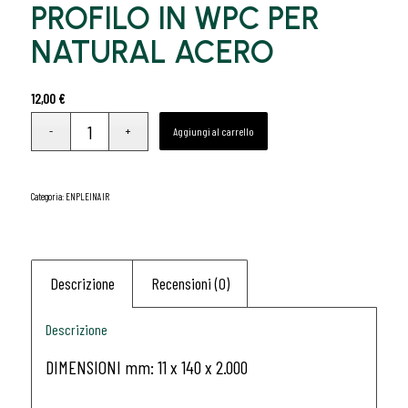
PROFILO IN WPC PER
NATURAL ACERO
12,00
€
Aggiungi al carrello
Categoria:
ENPLEINAIR
Descrizione
Recensioni (0)
Descrizione
DIMENSIONI mm: 11 x 140 x 2.000