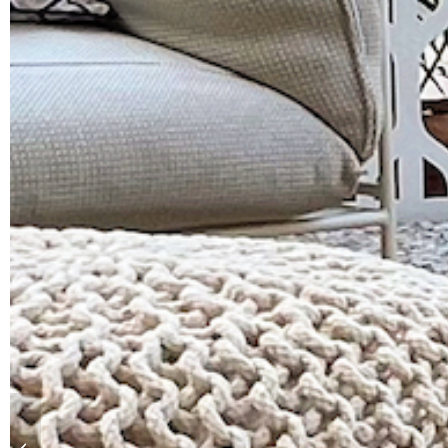
Natural Noce