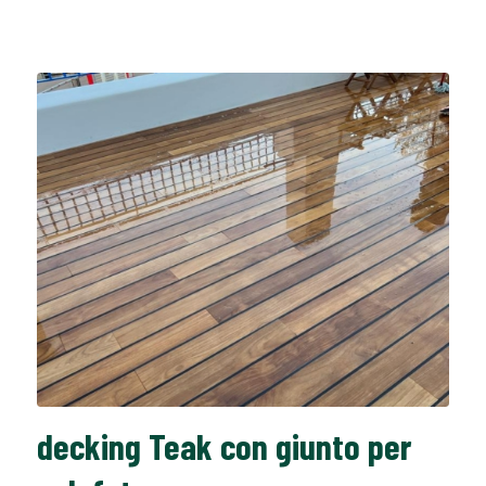
decking Teak con giunto per