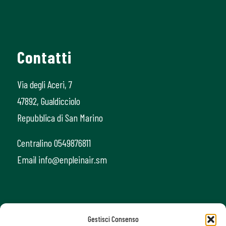
Contatti
Via degli Aceri, 7
47892, Gualdicciolo
Repubblica di San Marino
Centralino 0549876811
Email info@enpleinair.sm
Gestisci Consenso