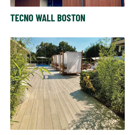
TECNO WALL BOSTON