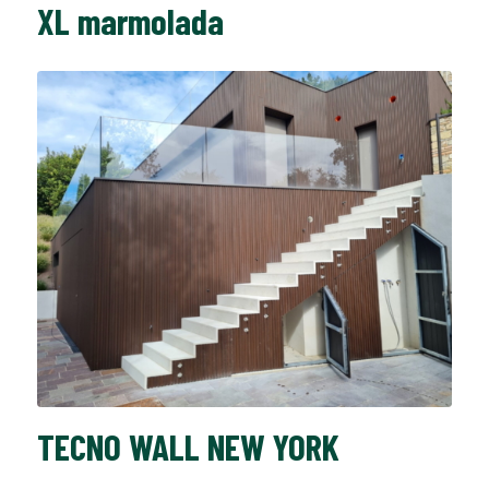
XL marmolada
TECNO WALL NEW YORK