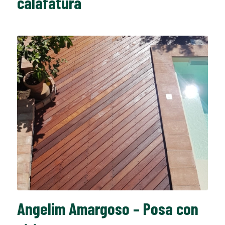
calafatura
Angelim Amargoso – Posa con